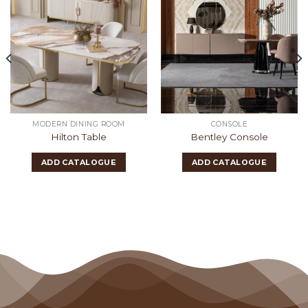
MODERN DINING ROOM
CONSOLE
Hilton Table
Bentley Console
ADD CATALOGUE
ADD CATALOGUE