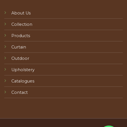
About Us
Collection
Products
Curtain
Outdoor
Upholstery
Catalogues
Contact