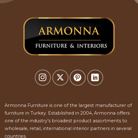
Armonna Furniture is one of the largest manufacturer of
furniture in Turkey. Established in 2004, Armonna offers
one of the industry’s broadest product assortments to
wholesale, retail, international interior partners in several
countries.