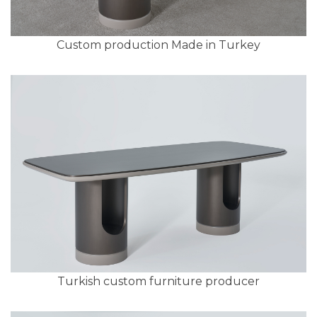
Custom production Made in Turkey
Turkish custom furniture producer