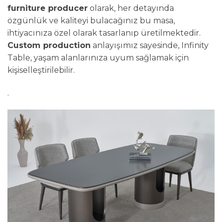
furniture producer
olarak, her detayında
özgünlük ve kaliteyi bulacağınız bu masa,
ihtiyacınıza özel olarak tasarlanıp üretilmektedir.
Custom production
anlayışımız sayesinde, Infinity
Table, yaşam alanlarınıza uyum sağlamak için
kişiselleştirilebilir.
.