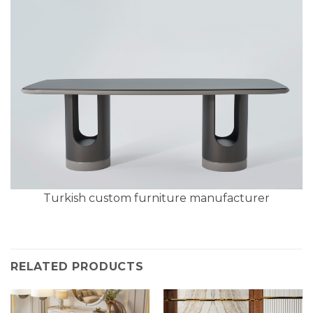
Turkish custom furniture manufacturer
RELATED PRODUCTS